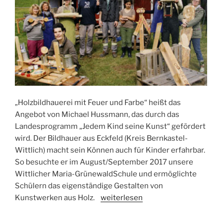
„Holzbildhauerei mit Feuer und Farbe“ heißt das
Angebot von Michael Hussmann, das durch das
Landesprogramm „Jedem Kind seine Kunst“ gefördert
wird. Der Bildhauer aus Eckfeld (Kreis Bernkastel-
Wittlich) macht sein Können auch für Kinder erfahrbar.
So besuchte er im August/September 2017 unsere
Wittlicher Maria-GrünewaldSchule und ermöglichte
Schülern das eigenständige Gestalten von
Kunstwerken aus Holz.
weiterlesen