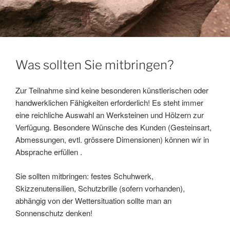
Was sollten Sie mitbringen?
Zur Teilnahme sind keine besonderen künstlerischen oder
handwerklichen Fähigkeiten erforderlich! Es steht immer
eine reichliche Auswahl an Werksteinen und Hölzern zur
Verfügung. Besondere Wünsche des Kunden (Gesteinsart,
Abmessungen, evtl. grössere Dimensionen) können wir in
Absprache erfüllen .
Sie sollten mitbringen: festes Schuhwerk,
Skizzenutensilien, Schutzbrille (sofern vorhanden),
abhängig von der Wettersituation sollte man an
Sonnenschutz denken!