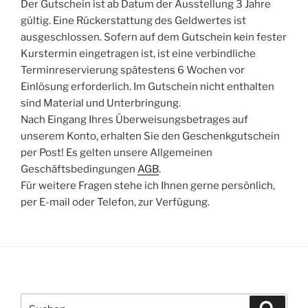
Der Gutschein ist ab Datum der Ausstellung 3 Jahre
gültig. Eine Rückerstattung des Geldwertes ist
ausgeschlossen. Sofern auf dem Gutschein kein fester
Kurstermin eingetragen ist, ist eine verbindliche
Terminreservierung spätestens 6 Wochen vor
Einlösung erforderlich. Im Gutschein nicht enthalten
sind Material und Unterbringung.
Nach Eingang Ihres Überweisungsbetrages auf
unserem Konto, erhalten Sie den Geschenkgutschein
per Post! Es gelten unsere Allgemeinen
Geschäftsbedingungen
AGB
.
Für weitere Fragen stehe ich Ihnen gerne persönlich,
per E-mail oder Telefon, zur Verfügung.
Suchen
Suche