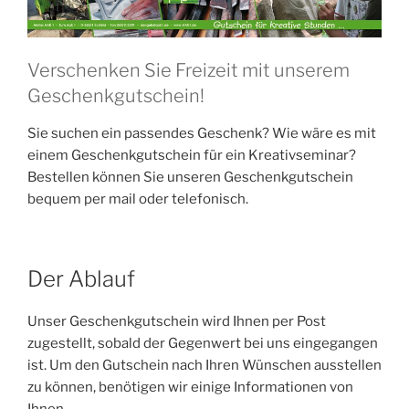
Verschenken Sie Freizeit mit unserem
Geschenkgutschein!
Sie suchen ein passendes Geschenk? Wie wäre es mit
einem Geschenkgutschein für ein Kreativseminar?
Bestellen können Sie unseren Geschenkgutschein
bequem per mail oder telefonisch.
Der Ablauf
Unser Geschenkgutschein wird Ihnen per Post
zugestellt, sobald der Gegenwert bei uns eingegangen
ist. Um den Gutschein nach Ihren Wünschen ausstellen
zu können, benötigen wir einige Informationen von
Ihnen.