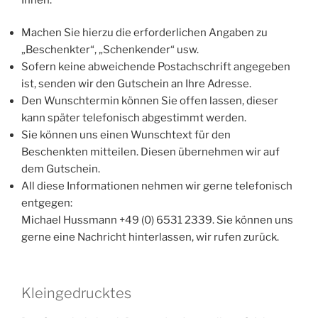
Machen Sie hierzu die erforderlichen Angaben zu
„Beschenkter“, „Schenkender“ usw.
Sofern keine abweichende Postachschrift angegeben
ist, senden wir den Gutschein an Ihre Adresse.
Den Wunschtermin können Sie offen lassen, dieser
kann später telefonisch abgestimmt werden.
Sie können uns einen Wunschtext für den
Beschenkten mitteilen. Diesen übernehmen wir auf
dem Gutschein.
All diese Informationen nehmen wir gerne telefonisch
entgegen:
Michael Hussmann +49 (0) 6531 2339. Sie können uns
gerne eine Nachricht hinterlassen, wir rufen zurück.
Kleingedrucktes