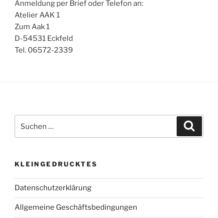
Anmeldung per Brief oder Telefon an:
Atelier AAK 1
Zum Aak 1
D-54531 Eckfeld
Tel. 06572-2339
Suchen
Suche
nach:
KLEINGEDRUCKTES
Datenschutzerklärung
Allgemeine Geschäftsbedingungen