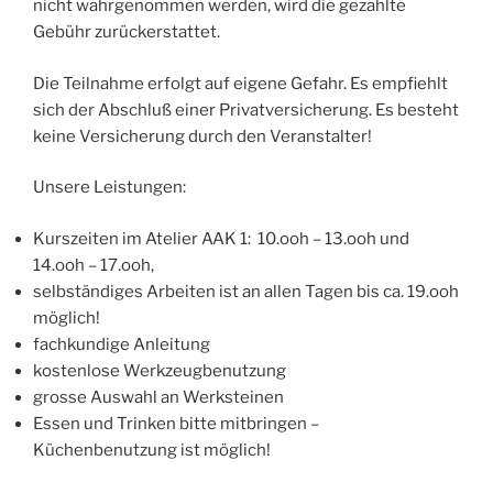
nicht wahrgenommen werden, wird die gezahlte
Gebühr zurückerstattet.
Die Teilnahme erfolgt auf eigene Gefahr. Es empfiehlt
sich der Abschluß einer Privatversicherung. Es besteht
keine Versicherung durch den Veranstalter!
Unsere Leistungen:
Kurszeiten im Atelier AAK 1: 10.ooh – 13.ooh und
14.ooh – 17.ooh,
selbständiges Arbeiten ist an allen Tagen bis ca. 19.ooh
möglich!
fachkundige Anleitung
kostenlose Werkzeugbenutzung
grosse Auswahl an Werksteinen
Essen und Trinken bitte mitbringen –
Küchenbenutzung ist möglich!