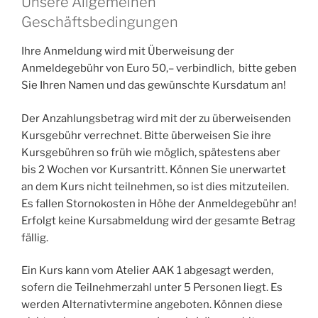
Unsere Allgemeinen
Geschäftsbedingungen
Ihre Anmeldung wird mit Überweisung der
Anmeldegebühr von Euro 50,– verbindlich, bitte geben
Sie Ihren Namen und das gewünschte Kursdatum an!
Der Anzahlungsbetrag wird mit der zu überweisenden
Kursgebühr verrechnet. Bitte überweisen Sie ihre
Kursgebühren so früh wie möglich, spätestens aber
bis 2 Wochen vor Kursantritt. Können Sie unerwartet
an dem Kurs nicht teilnehmen, so ist dies mitzuteilen.
Es fallen Stornokosten in Höhe der Anmeldegebühr an!
Erfolgt keine Kursabmeldung wird der gesamte Betrag
fällig.
Ein Kurs kann vom Atelier AAK 1 abgesagt werden,
sofern die Teilnehmerzahl unter 5 Personen liegt. Es
werden Alternativtermine angeboten. Können diese