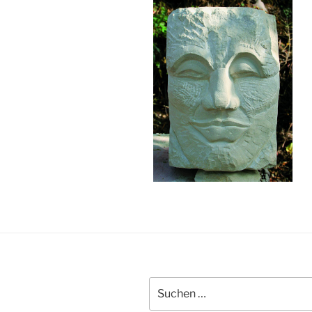
Suchen
nach: