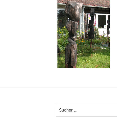
Suchen
nach: